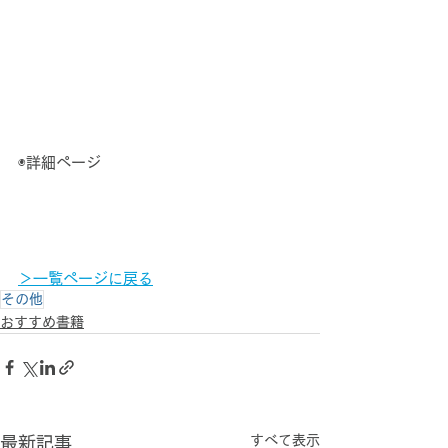
◉詳細ページ
＞一覧ページに戻る
その他
おすすめ書籍
すべて表示
最新記事