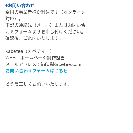
◉お問い合わせ
全国の事業者様が対象です（オンライン
対応）。
下記の連絡先（メール）またはお問い合
わせフォームよりお申し付けください。
確認後、ご案内いたします。
kabetee（カベティー）
WEB・ホームページ制作担当
メールアドレス：info@kabetee.com
お問い合わせフォームはこちら
どうぞ宜しくお願いいたします。