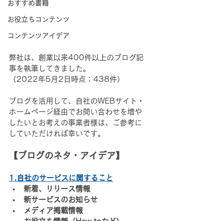
おすすめ書籍
お役立ちコンテンツ
コンテンツアイデア
弊社は、創業以来400件以上のブログ記
事を執筆してきました。
（2022年5月2日時点：438件）
ブログを活用して、自社のWEBサイト・
ホームページ経由でお問い合わせを増や
したいとお考えの事業者様は、ご参考に
していただければ幸いです。
【ブログのネタ・アイデア】
1.自社のサービスに関すること
新着、リリース情報
新サービスのお知らせ
メディア掲載情報