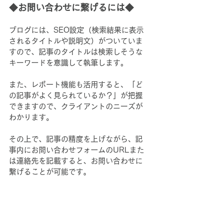
◆お問い合わせに繋げるには◆
ブログには、SEO設定（検索結果に表示
されるタイトルや説明文）がついていま
すので、記事のタイトルは検索しそうな
キーワードを意識して執筆します。
また、レポート機能も活用すると、「ど
の記事がよく見られているか？」が把握
できますので、クライアントのニーズが
わかります。
その上で、記事の精度を上げながら、記
事内にお問い合わせフォームのURLまた
は連絡先を記載すると、お問い合わせに
繋げることが可能です。