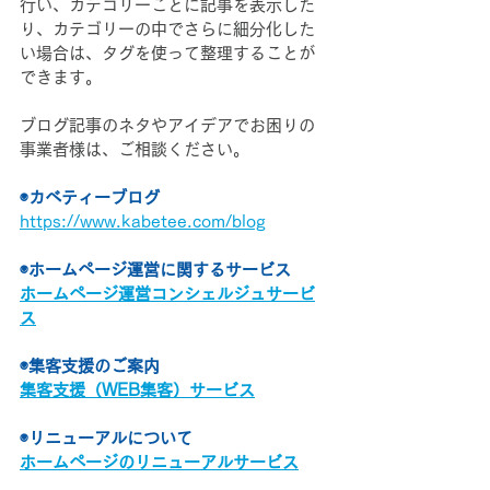
行い、カテゴリーごとに記事を表示した
り、カテゴリーの中でさらに細分化した
い場合は、タグを使って整理することが
できます。
ブログ記事のネタやアイデアでお困りの
事業者様は、ご相談ください。
◉カベティーブログ
https://www.kabetee.com/blog
◉ホームページ運営に関するサービス
ホームページ運営コンシェルジュサービ
ス
◉集客支援のご案内
集客支援（WEB集客）サービス
◉リニューアルについて
ホームページのリニューアルサービス