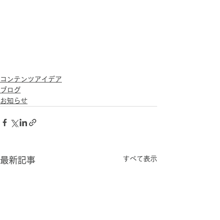
コンテンツアイデア
ブログ
お知らせ
すべて表示
最新記事