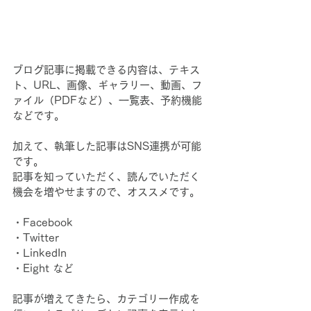
ブログ記事に掲載できる内容は、テキス
ト、URL、画像、ギャラリー、動画、フ
ァイル（PDFなど）、一覧表、予約機能
などです。
加えて、執筆した記事はSNS連携が可能
です。
記事を知っていただく、読んでいただく
機会を増やせますので、オススメです。
・Facebook
・Twitter
・LinkedIn
・Eight など
記事が増えてきたら、カテゴリー作成を