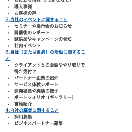
お役立ち情報（How toなど）
導入事例
お客様の声
2.自社のイベントに関すること
セミナーや展示会のお知らせ
開催後のレポート
試供品やキャンペーンの告知
社内イベント
3.自社（または自身）の活動に関するこ
と
クライアントとの会話ややり取りで
得た気付き
パートナー企業の紹介
サービス体験レポート
開発秘話や実験の様子
ポートフォリオ（ギャラリー）
書籍紹介
4.自社の募集に関すること
採用募集
ビジネスパートナー募集