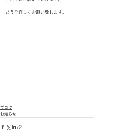
どうぞ宜しくお願い致します。
ブログ
お知らせ