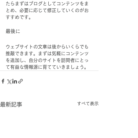
たらまずはブログとしてコンテンツをま
とめ、必要に応じて修正していくのがお
すすめです。
最後に
ウェブサイトの文章は後からいくらでも
推敲できます。まずは気軽にコンテンツ
を追加し、自分のサイトを訪問者にとっ
て有益な情報源に育てていきましょう。
すべて表示
最新記事