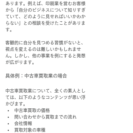
あります。例えば、印刷業を営むお客様
から「自分のビジネスについて知りすぎ
ていて、どのように見せればいいかわか
らない」との相談を受けたことがありま
す。
客観的に自分を見つめる習慣がないと、
視点を変えるのは難しいかもしれませ
ん。しかし、他の事業を例にすると発想
が広がります。
具体例：中古車買取業の場合
中古車買取業について、全くの素人とし
ては、以下のようなコンテンツが思い浮
かびます。
中古車買取の価格
問い合わせから買取までの流れ
会社情報
買取対象の車種