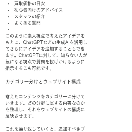
買取価格の目安
初心者向けのアドバイス
スタッフの紹介
よくある質問
このように素人視点で考えたアイデアを
もとに、ChatGPTなどの生成AIを活用し
てさらにアイデアを追加することもでき
ます。ChatGPTに対して、知らない人が
気になる視点で質問を投げかけるように
指示するこも可能です。
カテゴリー分けとウェブサイト構成
考えたコンテンツをカテゴリーに分けて
いきます。どの分野に属する内容なのか
を整理し、それをウェブサイトの構成に
反映させます。
これを繰り返していくと、追加すべきブ