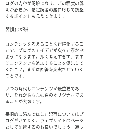
ログの内容が明確になり、どの程度の説
明が必要か、想定読者の層に応じて調整
するポイントも見えてきます。
習慣化が鍵
コンテンツを考えることを習慣化するこ
とで、ブログのアイデアが次々と浮かぶ
ようになります。深く考えすぎず、まず
はコンテンツを追加することを優先して
ください。まずは回答を充実させていく
ことです。
いつの時代もコンテンツが最重要であ
り、それがあなた独自のオリジナルであ
ることが大切です。
長期的に読んでほしい記事についてはブ
ログだけでなく、ウェブサイトのページ
として配置するのも良いでしょう。迷っ