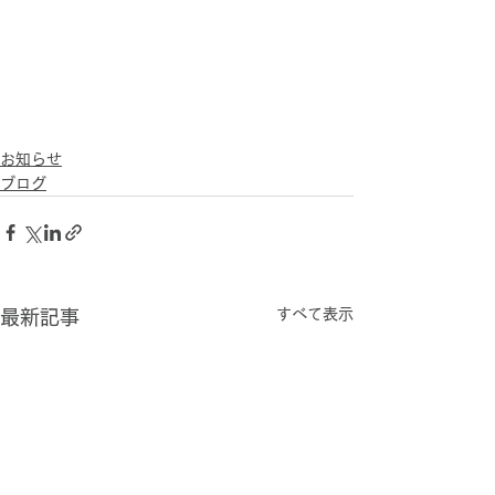
お知らせ
ブログ
すべて表示
最新記事