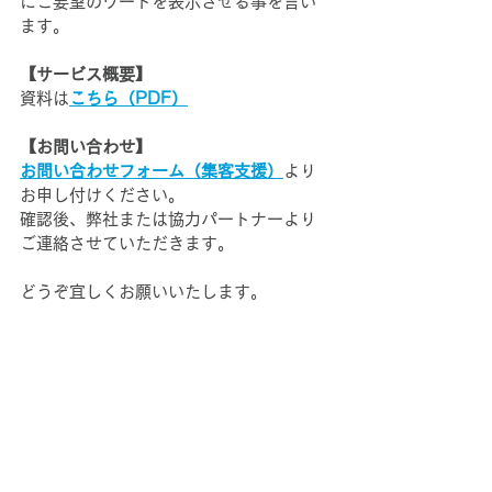
にご要望のワードを表示させる事を言い
ます。
【サービス概要】
資料は
こちら（PDF）
【お問い合わせ】
お問い合わせフォーム（集客支援）
より
お申し付けください。
確認後、弊社または協力パートナーより
ご連絡させていただきます。
どうぞ宜しくお願いいたします。