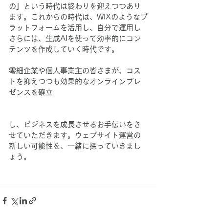
の」という時代は終わりを迎えつつあり
ます。これからの時代は、WIXのようなプ
ラットフォームを活用し、自分で運用し
さらには、生成AIを使って効率的にコン
テンツを作成していく時代です。
零細企業や個人事業主の皆さまが、コス
トを抑えつつも効果的なオンラインプレ
ゼンスを確立
し、ビジネスを成長させるお手伝いをさ
せていただきます。ウェブサイト運営の
新しい可能性を、一緒に探っていきまし
ょう。