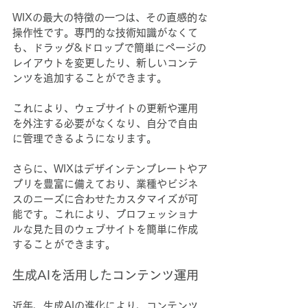
WIXの最大の特徴の一つは、その直感的な
操作性です。専門的な技術知識がなくて
も、ドラッグ&ドロップで簡単にページの
レイアウトを変更したり、新しいコンテ
ンツを追加することができます。
これにより、ウェブサイトの更新や運用
を外注する必要がなくなり、自分で自由
に管理できるようになります。
さらに、WIXはデザインテンプレートやア
プリを豊富に備えており、業種やビジネ
スのニーズに合わせたカスタマイズが可
能です。これにより、プロフェッショナ
ルな見た目のウェブサイトを簡単に作成
することができます。
生成AIを活用したコンテンツ運用
近年、生成AIの進化により、コンテンツ