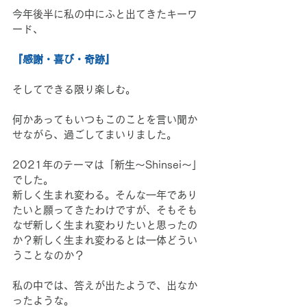
今年後半に私の中にふと出てきたキーワ
ード、
『感謝・喜び・奇跡』
そしてできる限り楽しむ。
何かあってもいつもこのことを言い聞か
せながら、過ごしてまいりました。
2021年のテーマは「新生〜Shinsei〜」
でした。
新しく生まれ変わる。そんな一年であり
たいと願ってきたわけですが、そもそも
なぜ新しく生まれ変わりたいと思ったの
か？新しく生まれ変わるとは一体どうい
うことなのか？
私の中では、答えが出たようで、出なか
ったような。