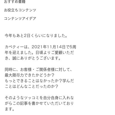
おすすめ書籍
お役立ちコンテンツ
コンテンツアイデア
今年もあと2日くらいになりました。
カベティーは、2021年11月14日で5周
年を迎えました。日頃よりご愛顧いただ
き、誠にありがとうございます。
同時に、お客様・ご関係者様に対して、
最大限尽力できたかどうか？
もっとできることはなかったか？学んだ
ことはどんなことだったのか？
そのようなツッコミを自分自身に入れな
がらこの記事を書かせていただいており
ます。