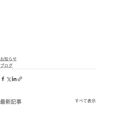
お知らせ
ブログ
すべて表示
最新記事