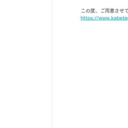
この度、ご用意させ
https://www.kabete