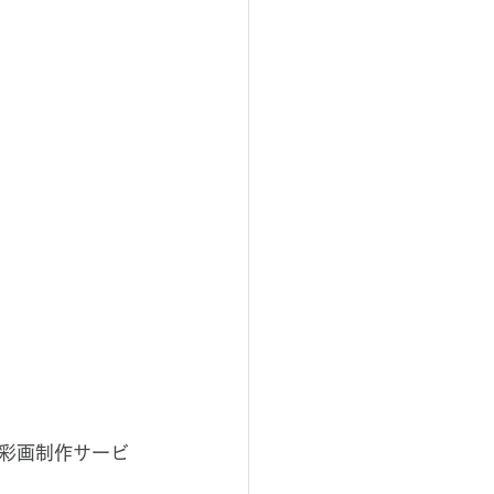
彩画制作サービ