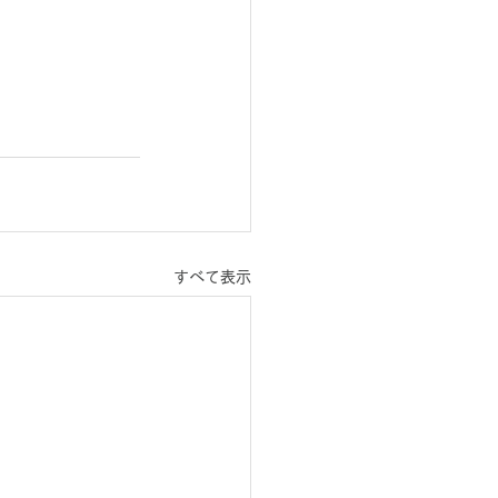
すべて表示