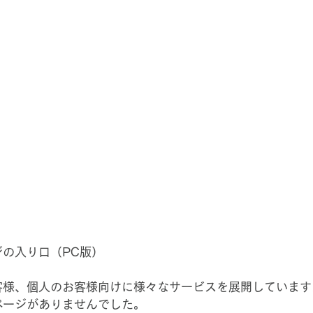
の入り口（PC版）
客様、個人のお客様向けに様々なサービスを展開しています
ページがありませんでした。