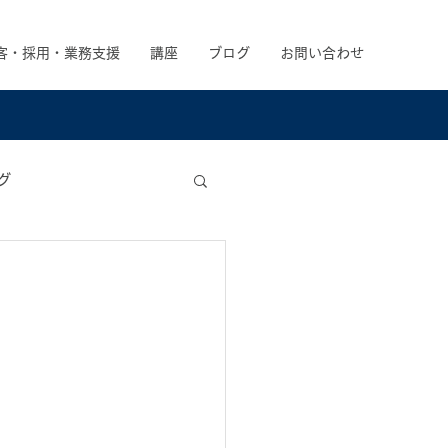
客・採用・業務支援
講座
ブログ
お問い合わせ
グ