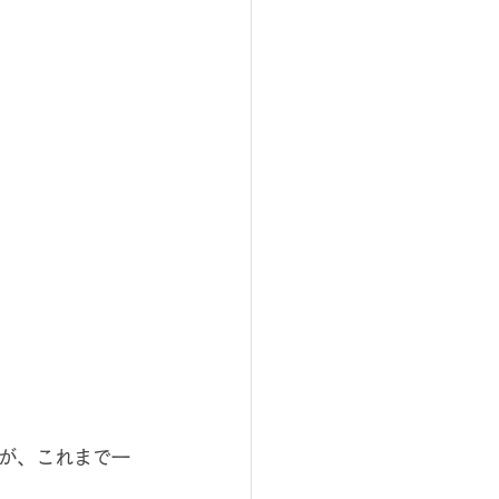
が、これまで一