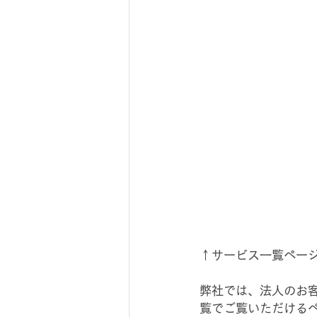
↑サービス一覧ページ
弊社では、法人のお
覧でご覧いただける