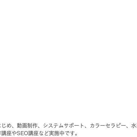
はじめ、動画制作、システムサポート、カラーセラピー、水
講座やSEO講座など実施中です。