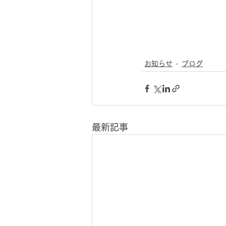
お知らせ
ブログ
最新記事