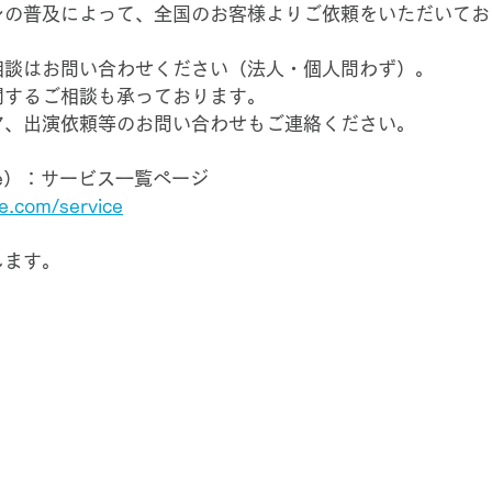
ンの普及によって、全国のお客様よりご依頼をいただいてお
相談はお問い合わせください（法人・個人問わず）。
関するご相談も承っております。
ア、出演依頼等のお問い合わせもご連絡ください。
ee）：サービス一覧ページ
e.com/service
します。