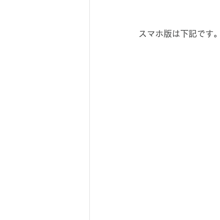
スマホ版は下記です