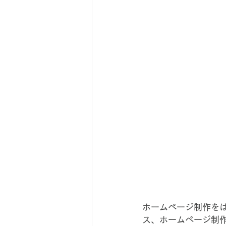
ホームページ制作を
ス、ホームページ制作