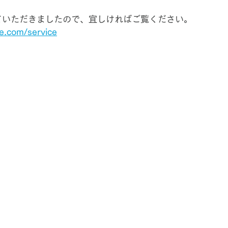
ていただきましたので、宜しければご覧ください。
e.com/service