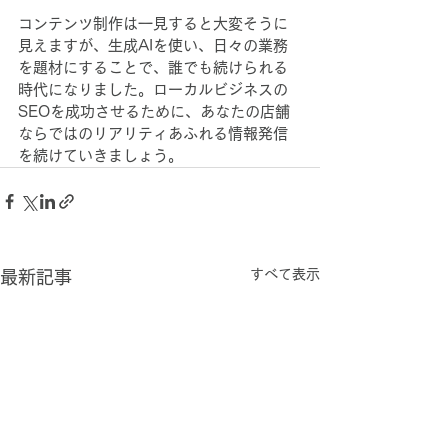
コンテンツ制作は一見すると大変そうに
見えますが、生成AIを使い、日々の業務
を題材にすることで、誰でも続けられる
時代になりました。ローカルビジネスの
SEOを成功させるために、あなたの店舗
ならではのリアリティあふれる情報発信
を続けていきましょう。
すべて表示
最新記事