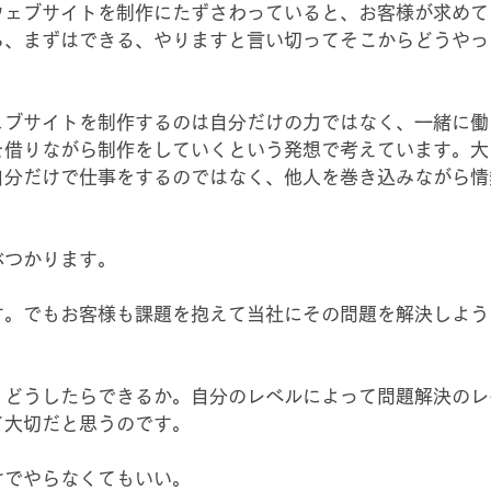
ウェブサイトを制作にたずさわっていると、お客様が求めて
ら、まずはできる、やりますと言い切ってそこからどうやっ
ェブサイトを制作するのは自分だけの力ではなく、一緒に働
を借りながら制作をしていくという発想で考えています。大
自分だけで仕事をするのではなく、他人を巻き込みながら情
ぶつかります。
す。でもお客様も課題を抱えて当社にその問題を解決しよう
。どうしたらできるか。自分のレベルによって問題解決のレ
て大切だと思うのです。
けでやらなくてもいい。