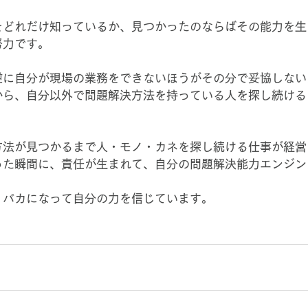
をどれだけ知っているか、見つかったのならばその能力を生
努力です。
逆に自分が現場の業務をできないほうがその分で妥協しない
から、自分以外で問題解決方法を持っている人を探し続ける
方法が見つかるまで人・モノ・カネを探し続ける仕事が経営
った瞬間に、責任が生まれて、自分の問題解決能力エンジン
、バカになって自分の力を信じています。