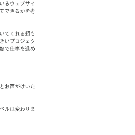
いるウェブサイ
てできるかを考
いてくれる頼も
きいプロジェク
熱で仕事を進め
とお声がけいた
ベルは変わりま