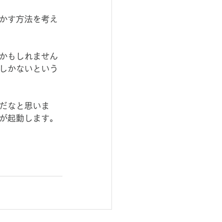
かす方法を考え
かもしれません
しかないという
だなと思いま
が起動します。