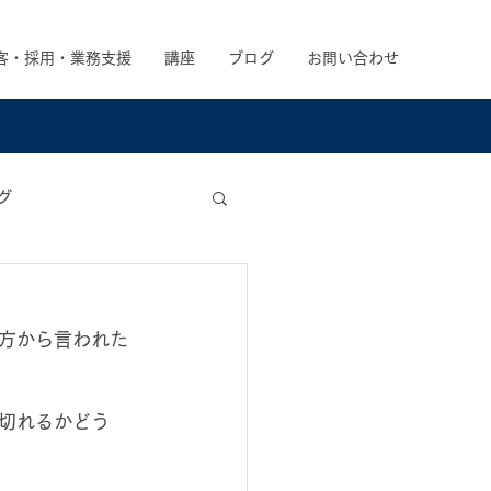
客・採用・業務支援
講座
ブログ
お問い合わせ
グ
方から言われた
切れるかどう