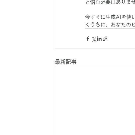
と悩む必要はありま
今すぐに生成AIを
くうちに、あなたの
最新記事