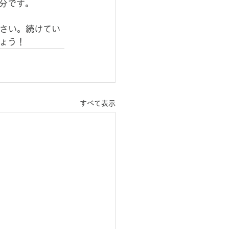
分です。
ださい。続けてい
ょう！
すべて表示