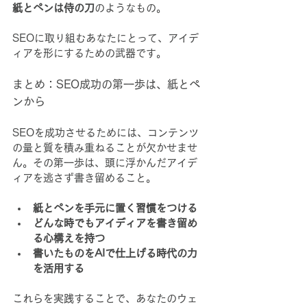
紙とペンは侍の刀
のようなもの。
SEOに取り組むあなたにとって、アイデ
ィアを形にするための武器です。
まとめ：SEO成功の第一歩は、紙とペ
ンから
SEOを成功させるためには、コンテンツ
の量と質を積み重ねることが欠かせませ
ん。その第一歩は、頭に浮かんだアイデ
ィアを逃さず書き留めること。
紙とペンを手元に置く習慣をつける
どんな時でもアイディアを書き留め
る心構えを持つ
書いたものをAIで仕上げる時代の力
を活用する
これらを実践することで、あなたのウェ