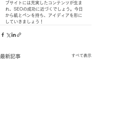
ブサイトには充実したコンテンツが生ま
れ、SEOの成功に近づくでしょう。今日
から紙とペンを持ち、アイディアを形に
していきましょう！
すべて表示
最新記事