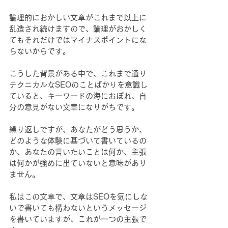
論理的におかしい文章がこれまで以上に
乱造され続けますので、論理がおかしく
てもそれだけではマイナスポイントにな
らないからです。
こうした背景がある中で、これまで通り
テクニカルなSEOのことばかりを意識し
ていると、キーワードの海におぼれ、自
分の意見がない文章になりがちです。
繰り返しですが、あなたがどう思うか、
どのような体験に基づいて書いているの
か、あなたの言いたいことは何か、主張
は何かが強めに出ていないと意味があり
ません。
私はこの文章で、文章はSEOを気にしな
いで書いても構わないというメッセージ
を書いていますが、これが一つの主張で