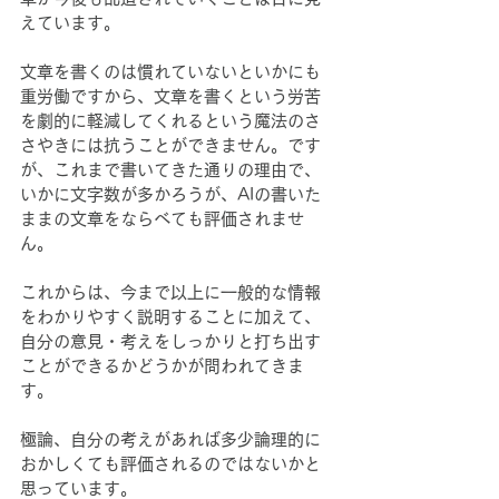
えています。
文章を書くのは慣れていないといかにも
重労働ですから、文章を書くという労苦
を劇的に軽減してくれるという魔法のさ
さやきには抗うことができません。です
が、これまで書いてきた通りの理由で、
いかに文字数が多かろうが、AIの書いた
ままの文章をならべても評価されませ
ん。
これからは、今まで以上に一般的な情報
をわかりやすく説明することに加えて、
自分の意見・考えをしっかりと打ち出す
ことができるかどうかが問われてきま
す。
極論、自分の考えがあれば多少論理的に
おかしくても評価されるのではないかと
思っています。