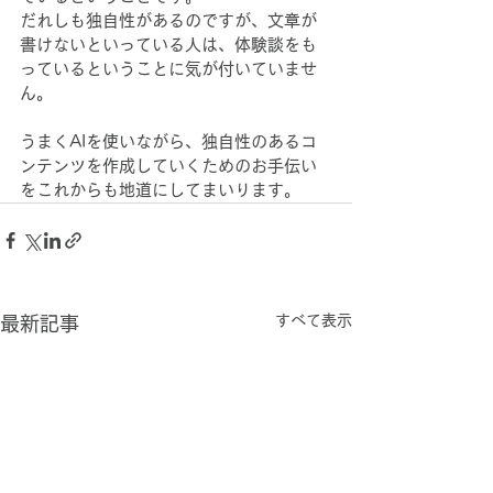
だれしも独自性があるのですが、文章が
書けないといっている人は、体験談をも
っているということに気が付いていませ
ん。
うまくAIを使いながら、独自性のあるコ
ンテンツを作成していくためのお手伝い
をこれからも地道にしてまいります。
すべて表示
最新記事