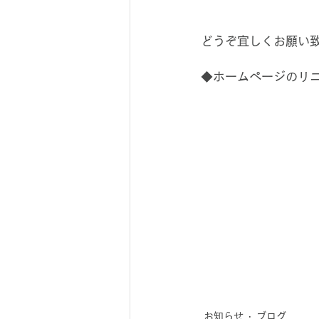
どうぞ宜しくお願い
◆ホームページのリ
お知らせ
ブログ