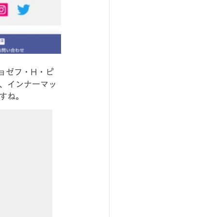
ョゼフ・H・ピ
、インナーマッ
すね。