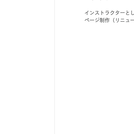
インストラクターと
ページ制作（リニュ