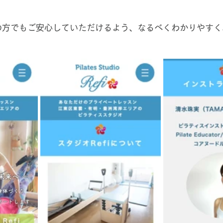
の方でもご安心していただけるよう、なるべくわかりやすく