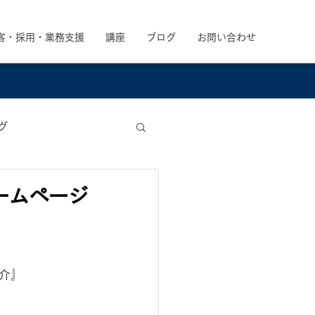
客・採用・業務支援
講座
ブログ
お問い合わせ
グ
ームページ
介』