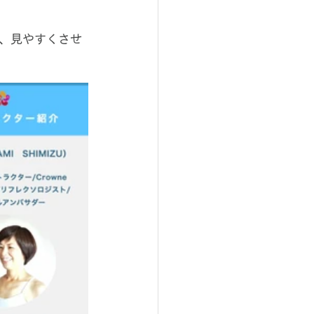
、見やすくさせ