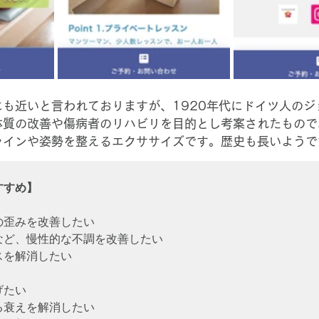
も近いと言われておりますが、1920年代にドイツ人のジ
体質の改善や傷病者のリハビリを目的とし考案されたもので
ラインや姿勢を整えるエクササイズです。歴史も長いようで
すすめ】
歪みを改善したい

ど、慢性的な不調を改善したい

を解消したい

たい

衰えを解消したい
