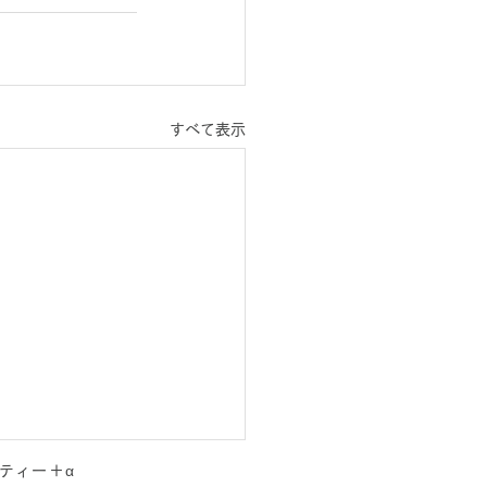
すべて表示
ティー＋α