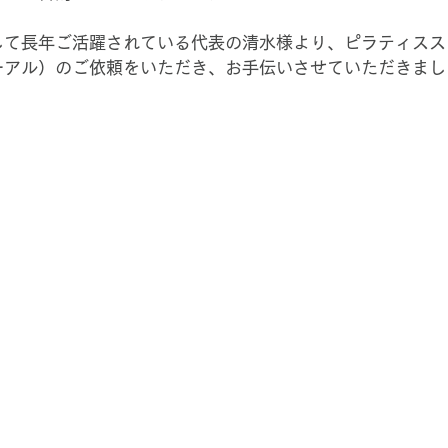
して長年ご活躍されている代表の清水様より、ピラティスス
ーアル）のご依頼をいただき、お手伝いさせていただきまし