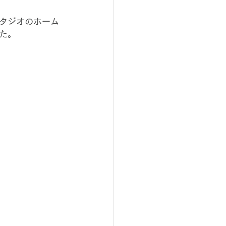
タジオのホーム
た。