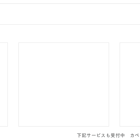
下記サービスも受付中 カベ
コンテンツ作成お悩み相談室