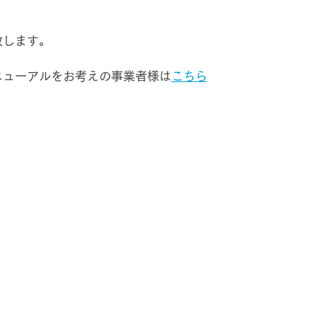
致します。
ニューアルをお考えの事業者様は
こちら