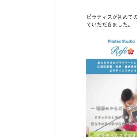
ピラティスが初めて
ていただきました。