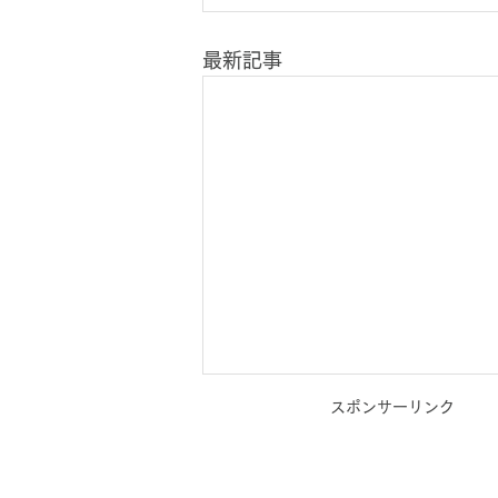
最新記事
スポンサーリンク