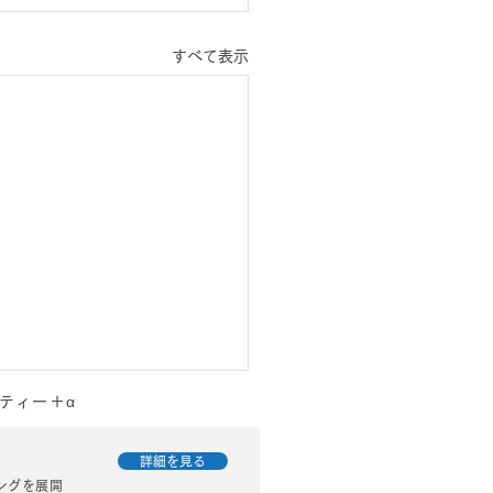
すべて表示
ティー＋α
詳細を見る
ングを展開