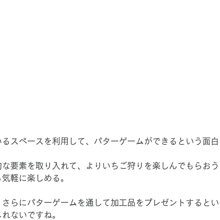
いるスペースを利用して、パターゲームができるという面白
的な要素を取り入れて、よりいちご狩りを楽しんでもらおう
も気軽に楽しめる。
、さらにパターゲームを通して加工品をプレゼントするとい
しれないですね。