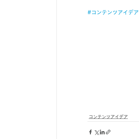
#コンテンツアイデアv
コンテンツアイデア