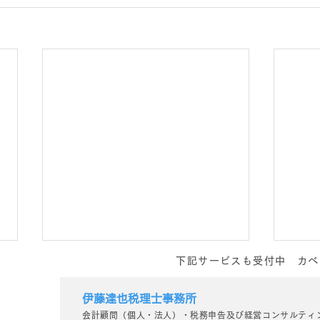
下記サービスも受付中 カベ
伊藤達也税理士事務所
会計顧問（個人・法人）・税務申告及び経営コンサルティ