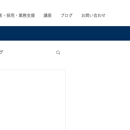
客・採用・業務支援
講座
ブログ
お問い合わせ
グ