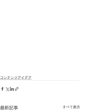
コンテンツアイデア
すべて表示
最新記事