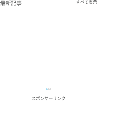
すべて表示
最新記事
スポンサーリンク