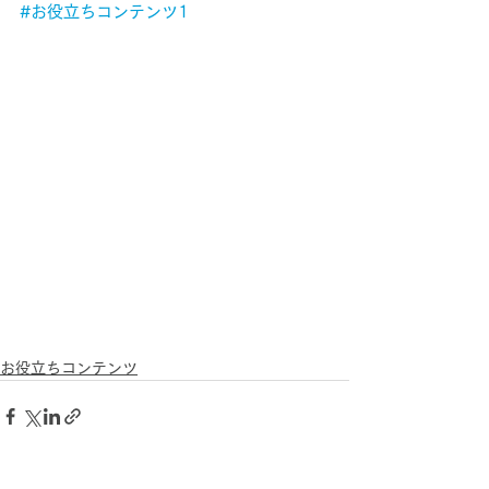
#お役立ちコンテンツ1
お役立ちコンテンツ