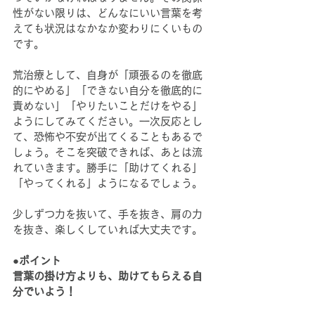
性がない限りは、どんなにいい言葉を考
えても状況はなかなか変わりにくいもの
です。
荒治療として、自身が「頑張るのを徹底
的にやめる」「できない自分を徹底的に
責めない」「やりたいことだけをやる」
ようにしてみてください。一次反応とし
て、恐怖や不安が出てくることもあるで
しょう。そこを突破できれば、あとは流
れていきます。勝手に「助けてくれる」
「やってくれる」ようになるでしょう。
少しずつ力を抜いて、手を抜き、肩の力
を抜き、楽しくしていれば大丈夫です。
●ポイント
言葉の掛け方よりも、助けてもらえる自
分でいよう！