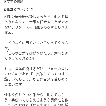
おすすめ書籍
お役立ちコンテンツ
相手に気を遣ってしまったり、他人を信
コンテンツアイデア
じきれなくて、仕事を任せることができ
ない。リソースの問題もあるかもしれま
せん。
「どのように声をかけたらやってくれる
か」
「どんな言葉を投げかけたら、気持ちよ
くやってくれるか」
もし、言葉の掛け方だけにフォーカスし
ているのであれば、突破していくのは、
難しいでしょう。さらに自分を苦しめて
しまいます。
仕事を任せたい相手から、助けてもら
う、手伝ってもらえるような関係性を作
っていかなければなりません。その関係