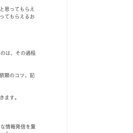
と思ってもらえ
ってもらえるお
なのは、その過程
依頼のコツ、記
きます。
道な情報発信を重