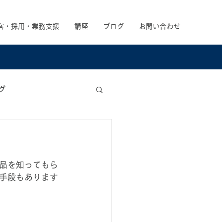
客・採用・業務支援
講座
ブログ
お問い合わせ
グ
品を知ってもら
手段もあります