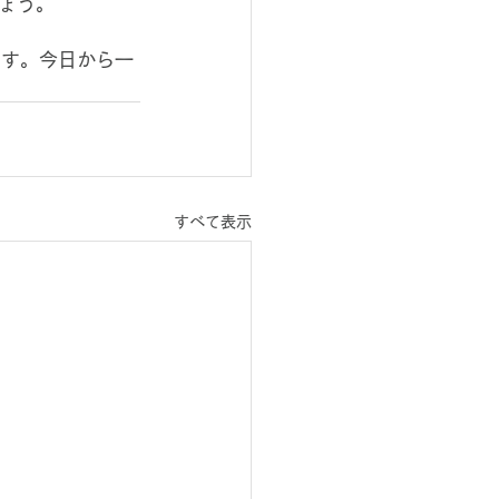
ょう。
ます。今日から一
すべて表示