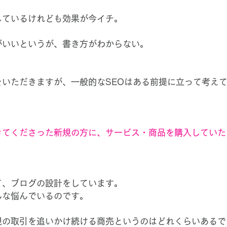
しているけれども効果が今イチ。
がいいというが、書き方がわからない。
をいただきますが、一般的なSEOはある前提に立って考え
きてくださった新規の方に、サービス・商品を購入していた
て、ブログの設計をしています。
んな悩んでいるのです。
規の取引を追いかけ続ける商売というのはどれくらいあるで