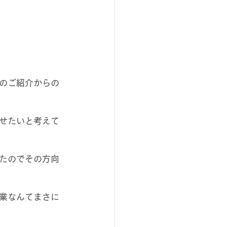
のご紹介からの
せたいと考えて
たのでその方向
業なんてまさに