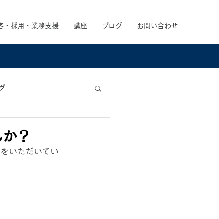
客・採用・業務支援
講座
ブログ
お問い合わせ
グ
んか？
せをいただいてい