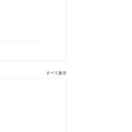
すべて表示