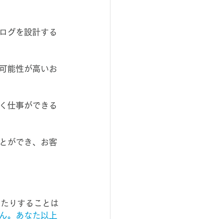
ログを設計する
可能性が高いお
く仕事ができる
とができ、お客
したりすることは
ん。あなた以上