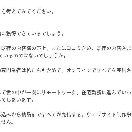
とを考えてみてください。
的に獲得できているでしょう。
も既存のお客様の売上、または口コミ含め、既存のお客さま
ているのではないでしょうか。
の専門業者は私たちも含めて、オンラインですべてを完結さ
して世の中が一機にリモートワーク、在宅勤務に進んでいっ
じてしまいます。
し込みから納品まですべてが完結する。ウェブサイト制作事
ません。