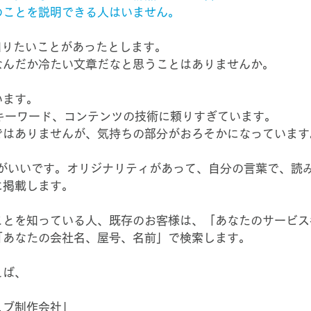
のことを説明できる人はいません。
で知りたいことがあったとします。
なんだか冷たい文章だなと思うことはありませんか。
います。
キーワード、コンテンツの技術に頼りすぎています。
ではありませんが、気持ちの部分がおろそかになっています
は頭がいいです。オリジナリティがあって、自分の言葉で、読
に掲載します。
ことを知っている人、既存のお客様は、「あなたのサービス
「あなたの会社名、屋号、名前」で検索します。
えば、
ェブ制作会社」