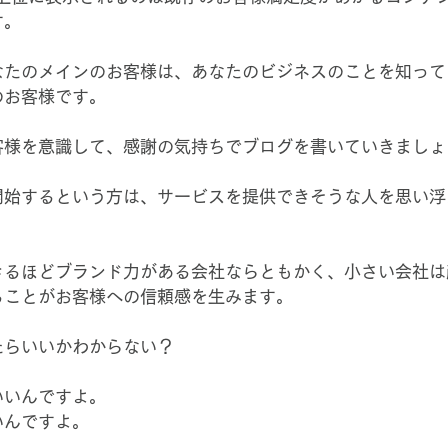
す。
なたのメインのお客様は、あなたのビジネスのことを知って
のお客様です。
客様を意識して、感謝の気持ちでブログを書いていきましょ
開始するという方は、サービスを提供できそうな人を思い浮
きるほどブランド力がある会社ならともかく、小さい会社は
ることがお客様への信頼感を生みます。
たらいいかわからない？
いいんですよ。
いんですよ。