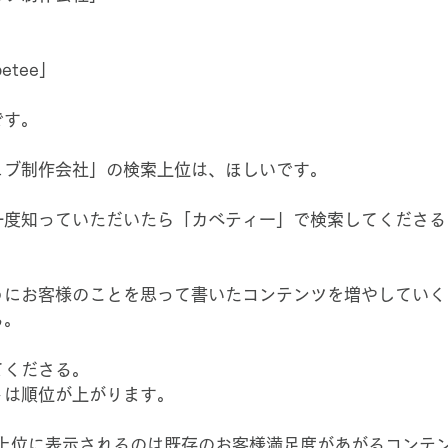
etee」
です。
ェブ制作会社」の検索上位は、ほしいです。
一度知っていただいたら「カベティー」で検索してくださる
うにお客様のことを思って書いたコンテンツを増やしていく
る。
てくださる。
トは順位が上がります。
索で上位に表示されるのは既存のお客様満足度があがるコンテ