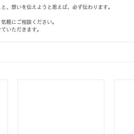
こと、想いを伝えようと思えば、必ず伝わります。
、気軽にご相談ください。
せていただきます。