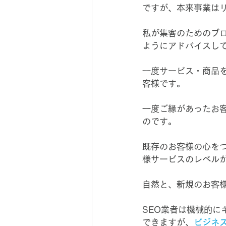
ですが、本来事業は
私が集客のためのブ
ようにアドバイスし
一度サービス・商品
客様です。
一度ご縁があったお
のです。
既存のお客様の心を
様サービスのレベル
自然と、新規のお客
SEO業者は機械的
できますが、
ビジネ