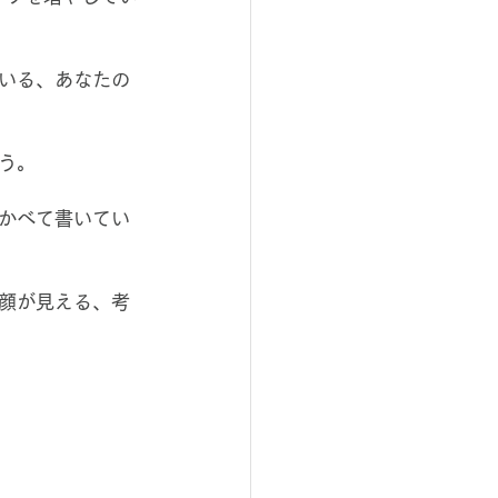
いる、あなたの
う。
かべて書いてい
顔が見える、考