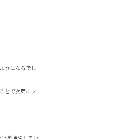
ようになるでし
ことで次第にフ
ンツを増やしてい