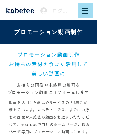
ログイン
プロモーション動画制作
プロモーション動画制作
お持ちの素材をうまく活用して
​美しい動画に
お持ちの画像や未処理の動画を
​プロモーション動画にリフォームします
動画を活用した商品やサービスのPR機会が
増えています。
カベティーでは、すでにお持
ちの画像や未処理の動画をお送りいただくだ
けで、youtubeや自社のホームページ、通販
ページ等用のプロモーション動画にします。