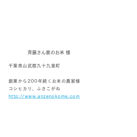
斉藤さん家のお米 様
千葉県山武郡九十九里町
創業から200年続くお米の農家様
コシヒカリ、ふさこがね
​http://www.anzenokome.com