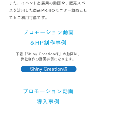
また、イベント出展用の動画や、販売スペー
スを活用した商品PR用のモニター動画とし
てもご利用可能です。
プロモーション動画
&HP制作事例​
下記「Shiny Creation様」の動画は、
弊社制作の動画事例になります。
Shiny Creation様
プロモーション動画
導入事例​