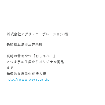
株式会社アグリ・コーポレーション 様
長崎県五島市三井楽町
長崎の昔おやつ「おしゃぶー」
さつま芋の生産からオリジナル商品
まで
先進的な農業生産法人様
​http://www.osyaburi.jp