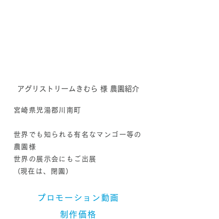
アグリストリームきむら 様 農園紹介
宮崎県児湯郡川南町
世界でも知られる有名なマンゴー等の
農園様
世界の展示会にもご出展
​（現在は、閉園）
プロモーション動画
制作価格​