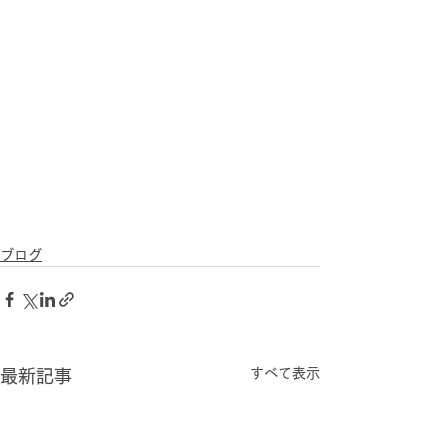
ブログ
すべて表示
最新記事