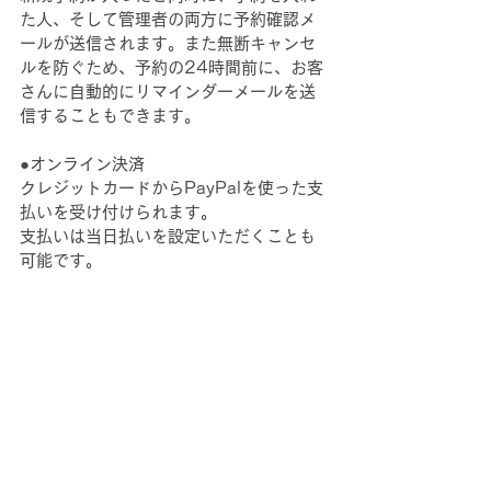
た人、そして管理者の両方に予約確認メ
ールが送信されます。また無断キャンセ
ルを防ぐため、予約の24時間前に、お客
さんに自動的にリマインダーメールを送
信することもできます。
●オンライン決済
クレジットカードからPayPalを使った支
払いを受け付けられます。
支払いは当日払いを設定いただくことも
可能です。