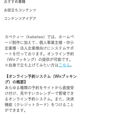
おすすめ書籍
お役立ちコンテンツ
コンテンツアイデア
カベティー（kabetee）では、ホームペ
ージ制作に加えて、個人事業主様・中小
企業様・法人企業様向けにシステムサポ
ートを行っております。オンライン予約
（Wixブッキング）の提供が可能です。
※自身で立ち上げてみたい方は
こちら
。
【オンライン予約システム（Wixブッキン
グ）の概要】
あらゆる種類の予約をサイトから直接受
け付け、見やすいカレンダーで管理でき
るオンライン予約システム。また、決済
機能（クレジットカード）をつけること
ができます。