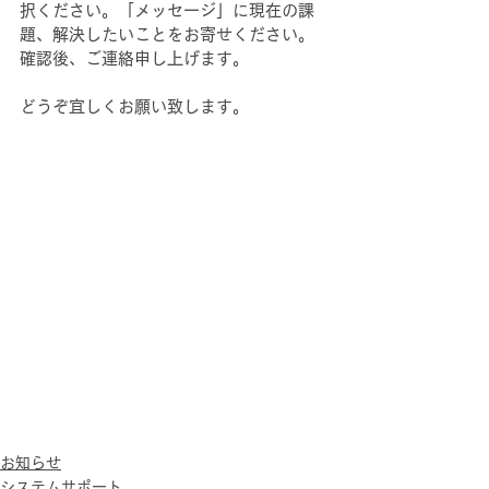
択ください。「メッセージ」に現在の課
題、解決したいことをお寄せください。
確認後、ご連絡申し上げます。
どうぞ宜しくお願い致します。
お知らせ
システムサポート