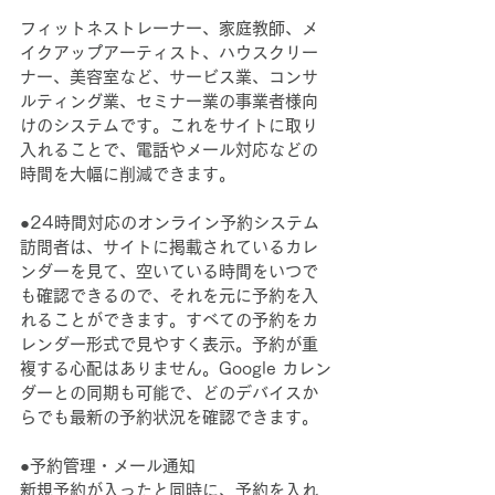
フィットネストレーナー、家庭教師、メ
イクアップアーティスト、ハウスクリー
ナー、美容室など、サービス業、コンサ
ルティング業、セミナー業の事業者様向
けのシステムです。これをサイトに取り
入れることで、電話やメール対応などの
時間を大幅に削減できます。
●24時間対応のオンライン予約システム
訪問者は、サイトに掲載されているカレ
ンダーを見て、空いている時間をいつで
も確認できるので、それを元に予約を入
れることができます。すべての予約をカ
レンダー形式で見やすく表示。予約が重
複する心配はありません。Google カレン
ダーとの同期も可能で、どのデバイスか
らでも最新の予約状況を確認できます。
●予約管理・メール通知
新規予約が入ったと同時に、予約を入れ