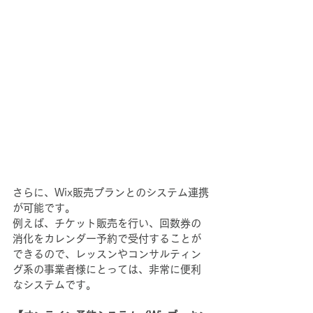
さらに、Wix販売プランとのシステム連携
が可能です。
例えば、チケット販売を行い、回数券の
消化をカレンダー予約で受付することが
できるので、レッスンやコンサルティン
グ系の事業者様にとっては、非常に便利
なシステムです。