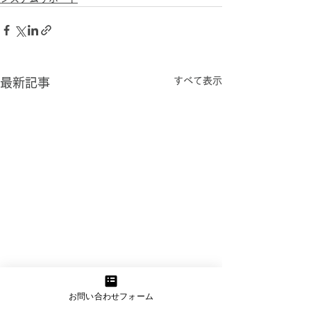
すべて表示
最新記事
コンテンツ作成お悩み相
お問い合わせフォーム
スポンサーリンク