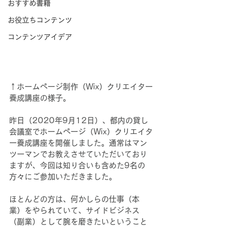
おすすめ書籍
お役立ちコンテンツ
コンテンツアイデア
↑ホームページ制作（Wix）クリエイター
養成講座の様子。
昨日（2020年9月12日）、都内の貸し
会議室でホームページ（Wix）クリエイタ
ー養成講座を開催しました。通常はマン
ツーマンでお教えさせていただいており
ますが、今回は知り合いも含めた9名の
方々にご参加いただきました。
ほとんどの方は、何かしらの仕事（本
業）をやられていて、サイドビジネス
（副業）として腕を磨きたいということ