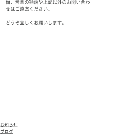
尚、営業の勧誘や上記以外のお問い合わ
せはご遠慮ください。
どうぞ宜しくお願いします。
お知らせ
ブログ