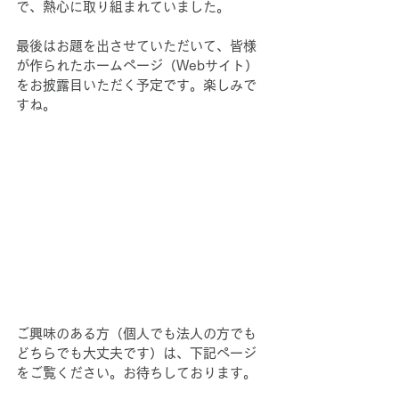
で、熱心に取り組まれていました。
最後はお題を出させていただいて、皆様
が作られたホームページ（Webサイト）
をお披露目いただく予定です。楽しみで
すね。
ご興味のある方（個人でも法人の方でも
どちらでも大丈夫です）は、下記ページ
をご覧ください。お待ちしております。