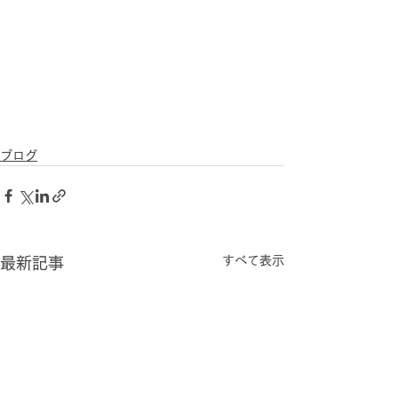
ブログ
すべて表示
最新記事