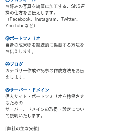
お好みの写真を綺麗に加工する、SNS連
携の仕方をお伝えします。
（Facebook、Instagram、Twitter、
YouTubeなど）
③ポートフォリオ
自身の成果物を継続的に掲載する方法を
お伝えします。
④ブログ
カテゴリー作成や記事の作成方法をお伝
えします。
⑤サーバー・ドメイン
個人サイト・ポートフォリオを稼働させ
るための
サーバー、ドメインの取得・設定につい
て説明いたします。
[弊社の主な実績]