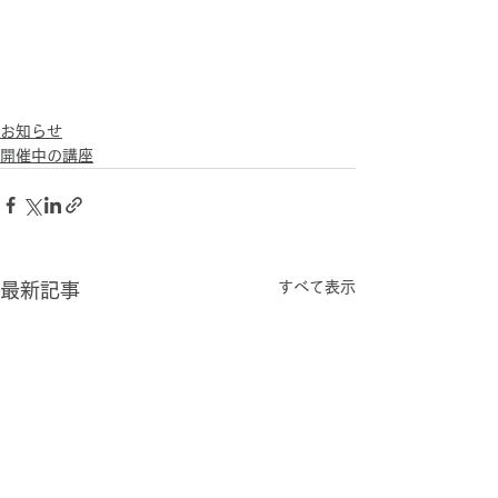
お知らせ
開催中の講座
すべて表示
最新記事