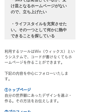
け皿となるホームページがない
ので、立ち上げたい

・ライフスタイルを充実させた
い。その一つとして何かに熱中
できることを探している
利用するツールはWix（ウィックス）とい
うシステムで、コードが書けなくてもホ
ームページを作ることができます。
下記の内容を中心にフォローいたしま
す。
①トップページ
自分の世界観にあったデザインを選ぶ・
作る。その方法をお伝えします。
②プロフィール