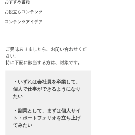
おすすめ書籍
お役立ちコンテンツ
コンテンツアイデア
ご興味ありましたら、お問い合わせくだ
さい。
特に下記に該当する方は、対象です。
・いずれは会社員を卒業して、
個人で仕事ができるようになり
たい

・副業として、まずは個人サイ
ト・ポートフォリオを立ち上げ
てみたい
