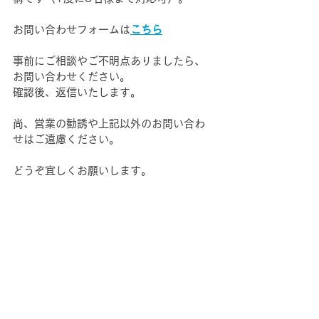
お問い合わせフォームは
こちら
事前にご相談やご不明点ありましたら、
お問い合わせください。
確認後、返信いたします。
尚、営業の勧誘や上記以外のお問い合わ
せはご遠慮ください。
どうぞ宜しくお願いします。