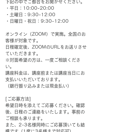
下記の中でご都合をお聞かせください。
・平日：10:00-20:00
・土曜日：9:30-12:00
・日曜日・祝日：9:30-12:00
オンライン（ZOOM）で実施。全国のお
客様が対象です。
日程確定後、ZOOMのURLをお送りさせ
ていただきます。
※対面希望の方は、一度ご相談くださ
い。
講座料金は、講座前または講座当日にお
支払いいただいております。
（銀行振り込みまたは現金払い）
[ご応募方法]
希望日時を添えてご応募ください。確認
後、日程のご連絡をいたします。事前の
ご相談も承ります。
また、2-3名様同時にご応募頂いても結
構です（1度に3名様まで対応可）。