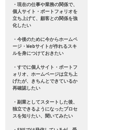
・現在の仕事や業務の関係で、
個人サイト・ポートフォリオを
立ち上げて、顧客との関係を強
化したい

・今後のために今からホームペ
ージ・Webサイトが作れるスキ
ルを身につけておきたい

・すでに個人サイト・ポートフ
ォリオ、ホームページは立ち上
げたが、きちんとできているか
再確認したい

・副業としてスタートした後、
独立できるようになったプロセ
スを知りたい、聞いてみたい

・SNSでは発信しているが、受