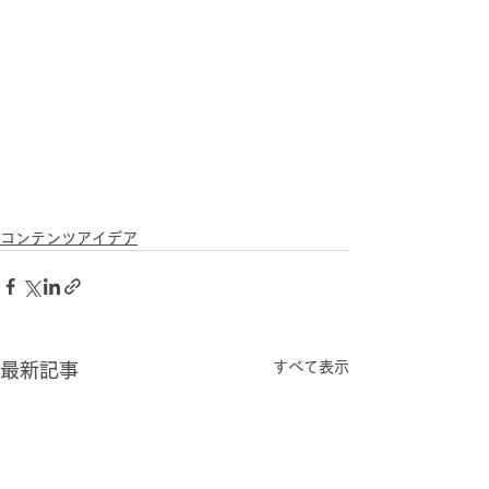
コンテンツアイデア
すべて表示
最新記事