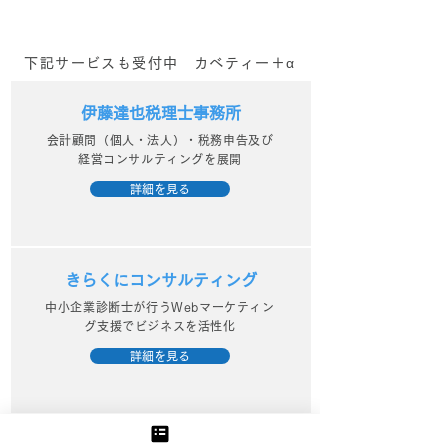
下記サービスも受付中 カベティー＋α
伊藤達也税理士事務所
会計顧問（個人・法人）・税務申告及び
経営コンサルティングを展開
詳細を見る
きらくにコンサルティング
中小企業診断士が行うWebマーケティン
グ支援でビジネスを活性化
詳細を見る
資金繰り改善プロジェクト