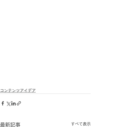
コンテンツアイデア
すべて表示
最新記事