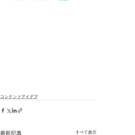
コンテンツアイデア
すべて表示
最新記事