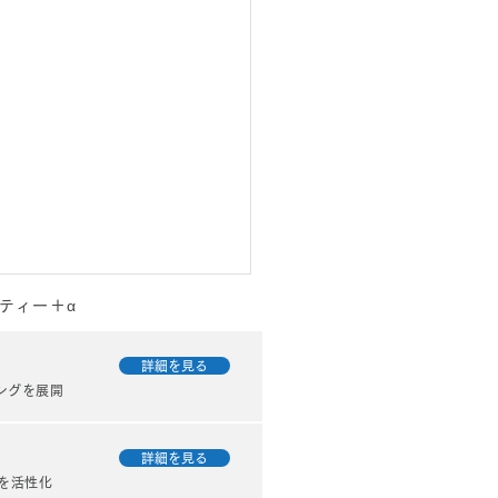
ティー＋α
詳細を見る
ングを展開
詳細を見る
を活性化