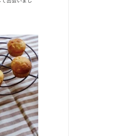
じて出会いまし