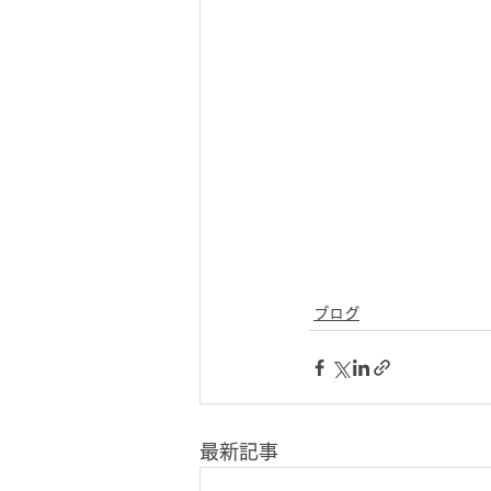
ブログ
最新記事