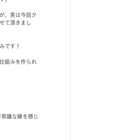
が、実は今回ク
せて頂きまし
みです！
仕組みを作られ
不思議な縁を感じ