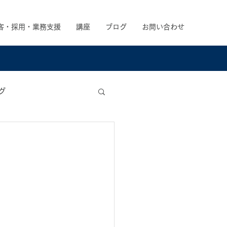
客・採用・業務支援
講座
ブログ
お問い合わせ
グ