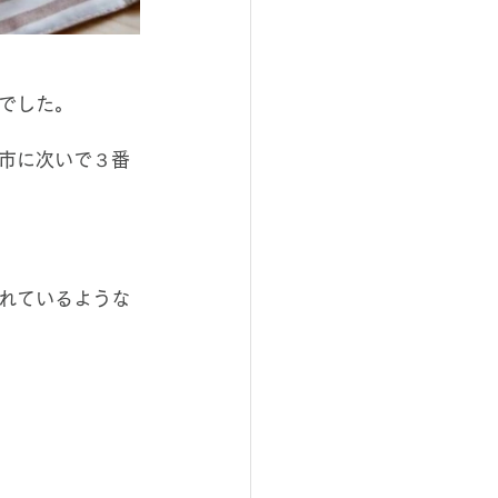
でした。
市に次いで３番
れているような