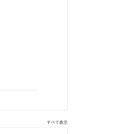
すべて表示