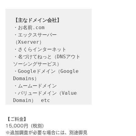
【主なドメイン会社】
・お名前.com

・エックスサーバー
（Xserver）

・さくらインターネット

・名づけてねっと（DNSアウト
ソーシングサービス）

・Googleドメイン（Google 
Domains）

・ムームードメイン

・バリュードメイン（Value 
【ご料金】
15,000円（税別）
※追加調査が必要な場合には、別途御見