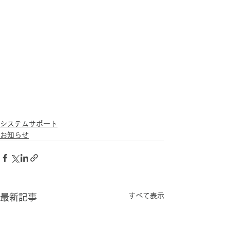
システムサポート
お知らせ
すべて表示
最新記事