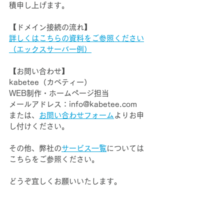
積申し上げます。
【ドメイン接続の流れ】
詳しくはこちらの資料をご参照ください
（エックスサーバー例）
【お問い合わせ】
kabetee（カベティー）
WEB制作・ホームページ担当
メールアドレス：info@kabetee.com
または、
お問い合わせフォーム
よりお申
し付けください。
その他、弊社の
サービス一覧
については
こちらをご参照ください。
どうぞ宜しくお願いいたします。