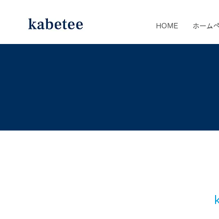
HOME
ホーム