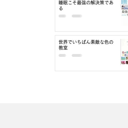
睡眠こそ最強の解決策であ
る
世界でいちばん素敵な色の
教室