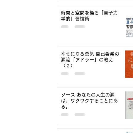
時間と空間を操る「量子力
学的」習慣術
幸せになる勇気 自己啓発の
源流「アドラー」の教え
〈２〉
ソース あなたの人生の源
は、ワクワクすることにあ
る。