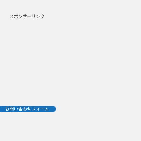
スポンサーリンク
お問い合わせフォーム