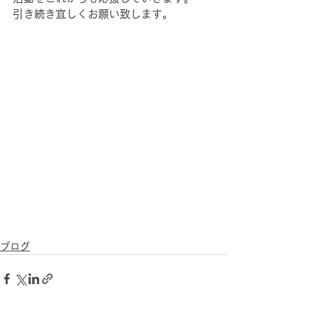
引き続き宜しくお願い致します。
ブログ