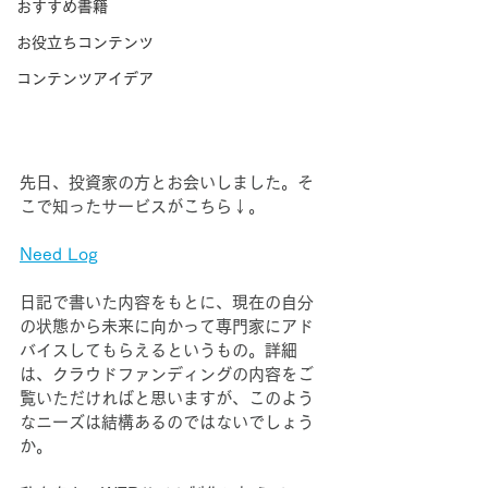
おすすめ書籍
お役立ちコンテンツ
コンテンツアイデア
先日、投資家の方とお会いしました。そ
こで知ったサービスがこちら↓。
Need Log
日記で書いた内容をもとに、現在の自分
の状態から未来に向かって専門家にアド
バイスしてもらえるというもの。詳細
は、クラウドファンディングの内容をご
覧いただければと思いますが、このよう
なニーズは結構あるのではないでしょう
か。