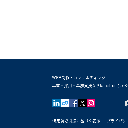
WEB制作・コンサルティング
​集客・採用・業務支援ならkabetee（カ
特定商取引法に基づく表示
プライバシ