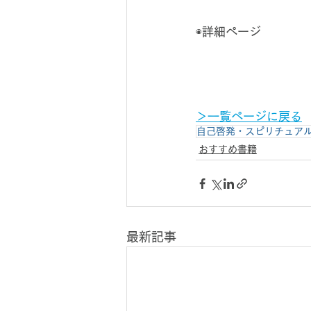
◉詳細ページ
＞一覧ページに戻る
自己啓発・スピリチュア
おすすめ書籍
最新記事