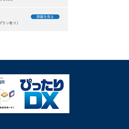
ーズ）
詳細を見る
プラン有り）