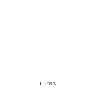
すべて表示