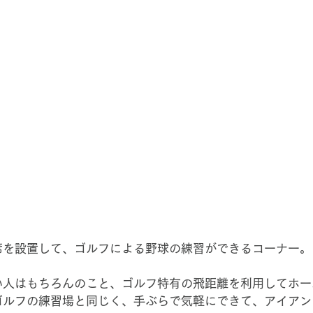
席を設置して、ゴルフによる野球の練習ができるコーナー。
い人はもちろんのこと、ゴルフ特有の飛距離を利用してホー
ゴルフの練習場と同じく、手ぶらで気軽にできて、アイアン