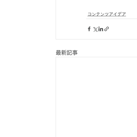
コンテンツアイデア
最新記事