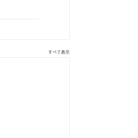
すべて表示