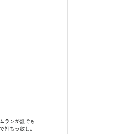
ムランが誰でも
で打ちっ放し。