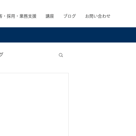
客・採用・業務支援
講座
ブログ
お問い合わせ
グ