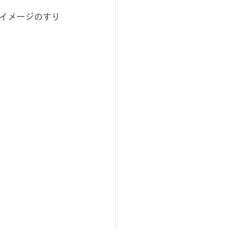
イメージのすり