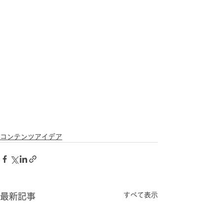
コンテンツアイデア
すべて表示
最新記事