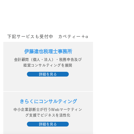
下記サービスも受付中 カベティー＋α
伊藤達也税理士事務所
会計顧問（個人・法人）・税務申告及び
経営コンサルティングを展開
詳細を見る
きらくにコンサルティング
中小企業診断士が行うWebマーケティン
グ支援でビジネスを活性化
詳細を見る