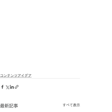
コンテンツアイデア
すべて表示
最新記事