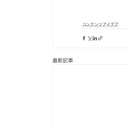
コンテンツアイデア
最新記事