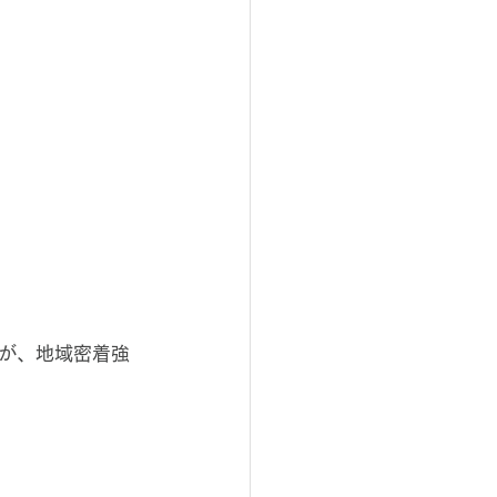
が、地域密着強