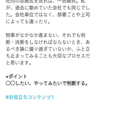
社内の雰囲気を見れば、一目瞭然。私
が、過去に勤めていた会社でも同じでし
た。会社単位ではなく、部署ごとや上司
によっても違ったり。
物事がなかなか進まない、それでも判
断・決断をしなければならないとき、あ
るべき論に偏り過ぎていないか、ふと立
ち止まってみることも大切なプロセスだ
と思います。
●ポイント
◯◯したい、やってみたいで判断する。
#お役立ちコンテンツ1