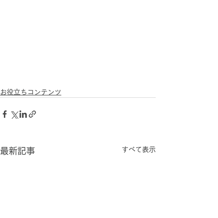
お役立ちコンテンツ
すべて表示
最新記事