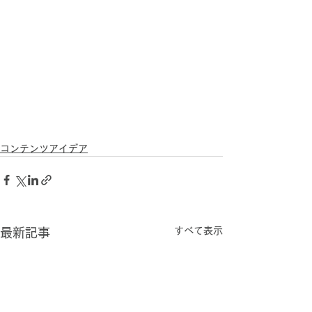
コンテンツアイデア
すべて表示
最新記事