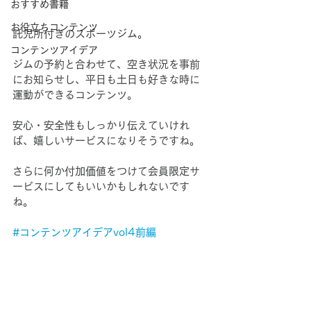
おすすめ書籍
お役立ちコンテンツ
託児所付きのスポーツジム。
コンテンツアイデア
ジムの予約と合わせて、空き状況を事前
にお知らせし、平日も土日も好きな時に
運動ができるコンテンツ。
安心・安全性もしっかり伝えていけれ
ば、嬉しいサービスになりそうですね。
さらに何か付加価値をつけて会員限定サ
ービスにしてもいいかもしれないです
ね。
#コンテンツアイデアvol4前編