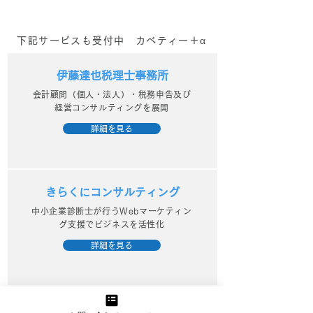
下記サービスも受付中 カベティー＋α
伊藤達也税理士事務所
会計顧問（個人・法人）・税務申告及び
経営コンサルティングを展開
詳細を見る
きらくにコンサルティング
中小企業診断士が行うWebマーケティン
グ支援でビジネスを活性化
詳細を見る
資金繰り改善プロジェクト