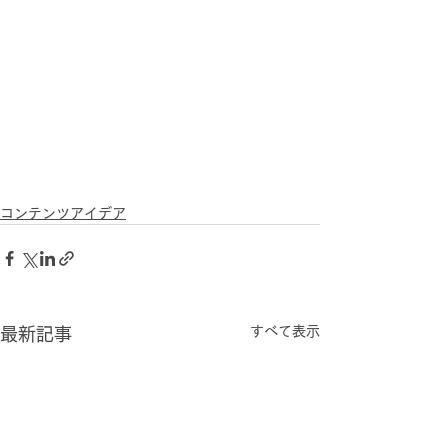
コンテンツアイデア
すべて表示
最新記事