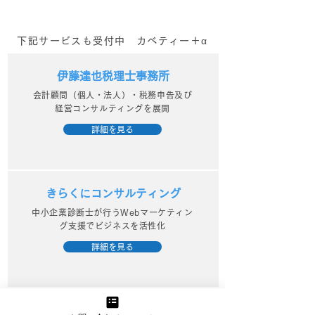
下記サービスも受付中 カベティー＋α
伊藤達也税理士事務所
会計顧問（個人・法人）・税務申告及び
経営コンサルティングを展開
詳細を見る
きらくにコンサルティング
中小企業診断士が行うWebマーケティン
グ支援でビジネスを活性化
詳細を見る
資金繰り改善プロジェクト