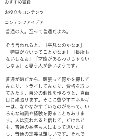
おすすめ書籍
お役立ちコンテンツ
コンテンツアイデア
普通の人。至って普通だよね。
そう言われると、「平凡なのかなぁ」
「特徴がないってことかなぁ」「長所も
ないしなぁ」「才能があるわけじゃない
しなぁ」と思う人が多いようです。
普通が嫌だから、頑張って何かを探して
みたり、トライしてみたり、資格を取っ
てみたり、自分の個性を作ろうと、真面
目に頑張ります。そこに費やすエネルギ
ーは、なかなかすごいものがあって、い
ろんな知識や経験を得ることもありま
す。人は変われると信じて。だけれど
も、普通の基準も人によって違います
し、普通の定義は難しいです。それで