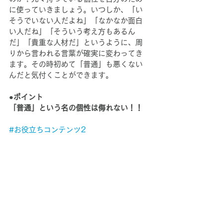
に使っていきましょう。いつしか、「い
そうでいない人だよね」「なかなか面白
い人だね」「そういう考え方もあるん
だ」「貴重な人材だ」というように、周
りから言われる言葉が確実に変わってき
ます。その時初めて「普通」も悪くない
んだと気付くことができます。
●ポイント
「普通」という名の個性は侮れない！！
#お役立ちコンテンツ2