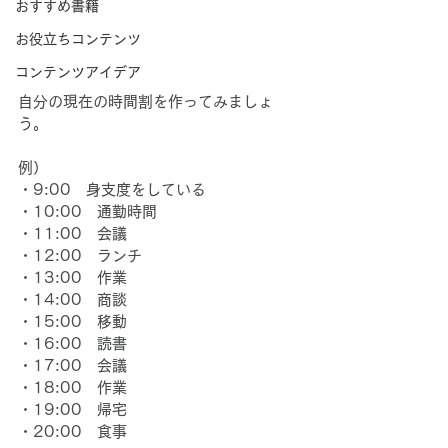
おすすめ書籍
お役立ちコンテンツ
コンテンツアイデア
自分の現在の時間割を作ってみましょ
う。
例）
・9:00　身支度をしている
・10:00　通勤時間
・11:00　会議
・12:00　ランチ
・13:00　作業
・14:00　商談
・15:00　移動
・16:00　読書
・17:00　会議
・18:00　作業
・19:00　帰宅
・20:00　食事