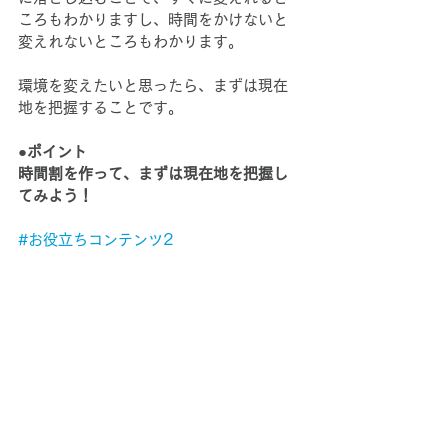
ころもわかりますし、時間をかけないと
変えれないところもわかります。
環境を変えたいと思ったら、まずは現在
地を把握することです。
●ポイント
時間割を作って、まずは現在地を把握し
てみよう！
#お役立ちコンテンツ2