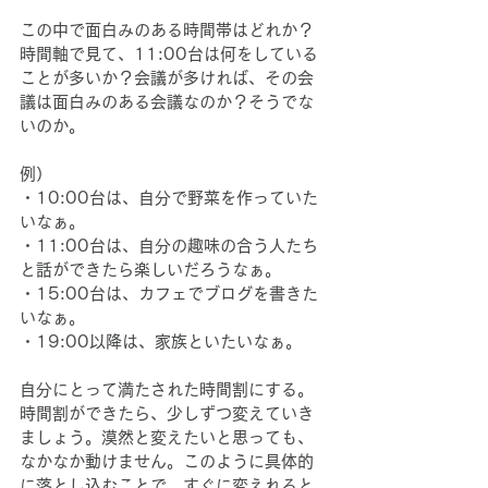
この中で面白みのある時間帯はどれか？
時間軸で見て、11:00台は何をしている
ことが多いか？会議が多ければ、その会
議は面白みのある会議なのか？そうでな
いのか。
例）
・10:00台は、自分で野菜を作っていた
いなぁ。
・11:00台は、自分の趣味の合う人たち
と話ができたら楽しいだろうなぁ。
・15:00台は、カフェでブログを書きた
いなぁ。
・19:00以降は、家族といたいなぁ。
自分にとって満たされた時間割にする。
時間割ができたら、少しずつ変えていき
ましょう。漠然と変えたいと思っても、
なかなか動けません。このように具体的
に落とし込むことで、すぐに変えれると