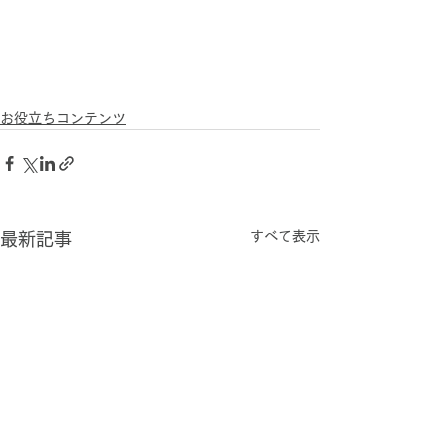
お役立ちコンテンツ
すべて表示
最新記事