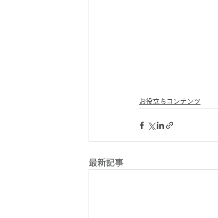
お役立ちコンテンツ
最新記事