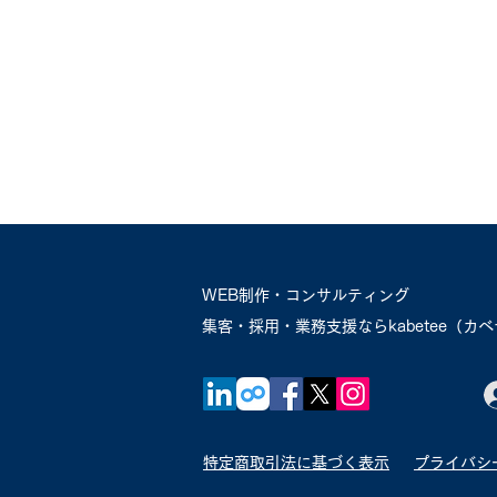
WEB制作・コンサルティング
​集客・採用・業務支援ならkabetee（カ
特定商取引法に基づく表示
プライバシ