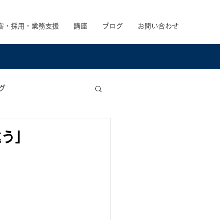
客・採用・業務支援
講座
ブログ
お問い合わせ
グ
違う」