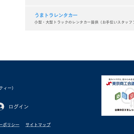
うまトラレンタカー
小型・大型トラックのレンタカー提供（お手伝いスタッフ
ベティー）
ログイン
ーポリシー
サイトマップ