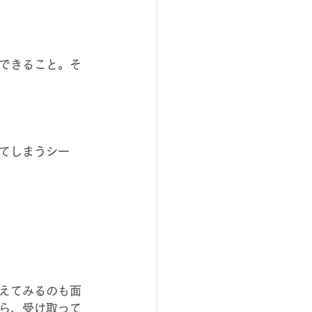
できること。そ
てしまうシー
えてみるのも面
ら、受け取って