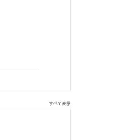
すべて表示