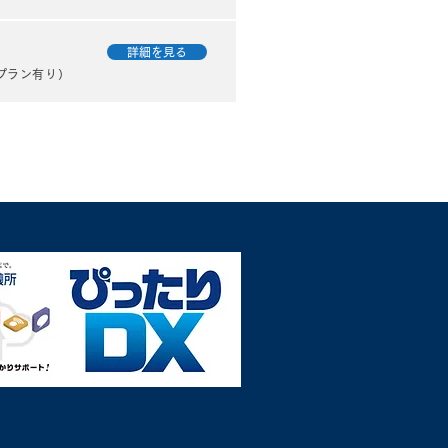
詳細を見る
プラン有り）