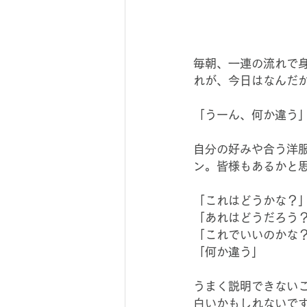
毎朝、一連の流れで
れが、今日はなんだ
「うーん、何か違う
自分の好みや合う洋
ン。皆様もあるかと
「これはどうかな？
「あれはどうだろう
「これでいいのかな
「何か違う」
うまく説明できない
白いかもしれないで