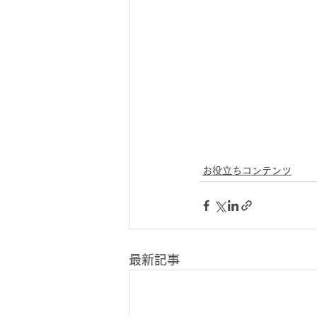
お役立ちコンテンツ
最新記事