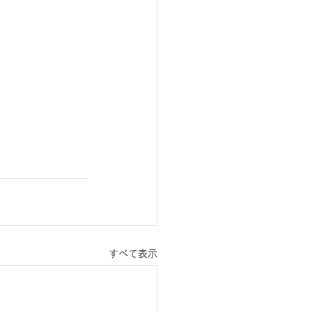
すべて表示