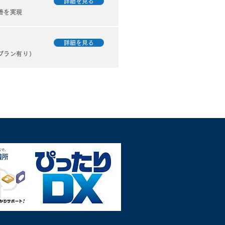
詳細を見る
善を実現
詳細を見る
プラン有り）