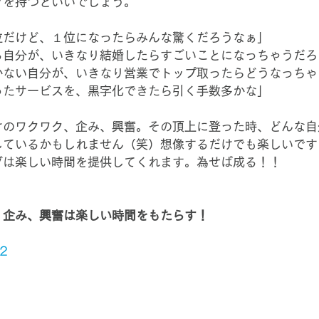
グを持つといいでしょう。
位だけど、１位になったらみんな驚くだろうなぁ」
る自分が、いきなり結婚したらすごいことになっちゃうだろ
かない自分が、いきなり営業でトップ取ったらどうなっちゃ
ったサービスを、黒字化できたら引く手数多かな」
けのワクワク、企み、興奮。その頂上に登った時、どんな自
しているかもしれません（笑）想像するだけでも楽しいです
グは楽しい時間を提供してくれます。為せば成る！！
、企み、興奮は楽しい時間をもたらす！
2