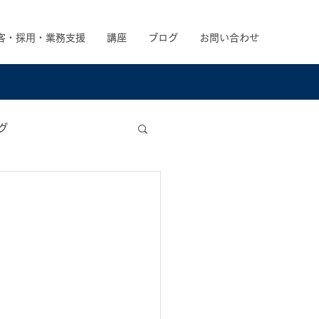
客・採用・業務支援
講座
ブログ
お問い合わせ
グ