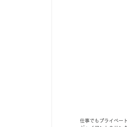
仕事でもプライベー