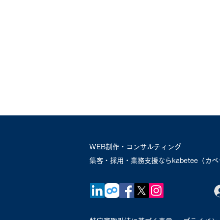
人コンサルティング
WEB制作・コンサルティング
​集客・採用・業務支援ならkabetee（カ