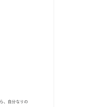
ら、自分なりの