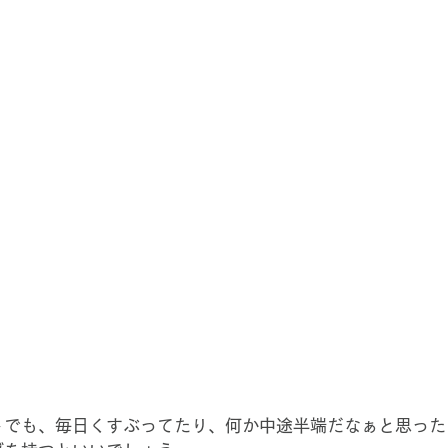
トでも、毎日くすぶってたり、何か中途半端だなぁと思った