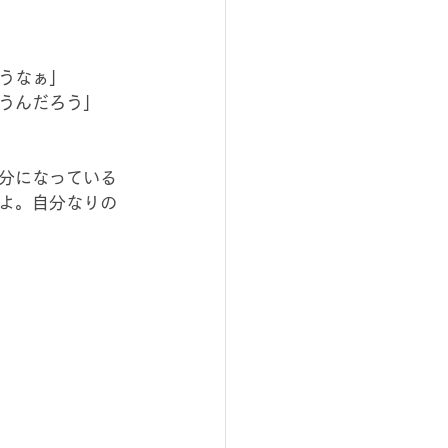
うなぁ」
うんだろう」
分になっている
よ。自分なりの