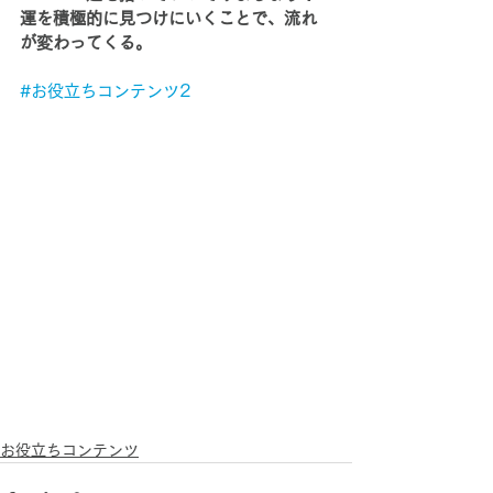
運を積極的に見つけにいくことで、流れ
が変わってくる。
#お役立ちコンテンツ2
お役立ちコンテンツ