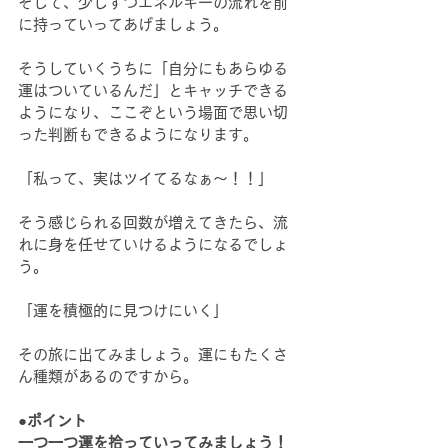
そして、少しずつエネルギーの流れを前
に持っていってあげましょう。
そうしていくうちに「自分にもあらゆる
運はついているんだ」とキャッチできる
ようになり、ここぞという場面で思い切
った判断もできるようになります。
「私って、実はツイてるなぁ〜！！」
そう感じられる回数が増えてきたら、流
れに身を任せていけるようになるでしょ
う。
「運を積極的に見つけにいく」
その旅に出てみましょう。運にもたくさ
ん種類があるのですから。
●ポイント
一つ一つ運を拾っていってみましょう！