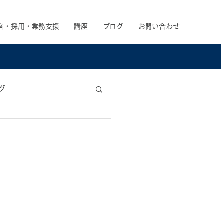
客・採用・業務支援
講座
ブログ
お問い合わせ
グ