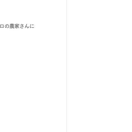
ロの農家さんに