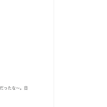
だったな〜。日