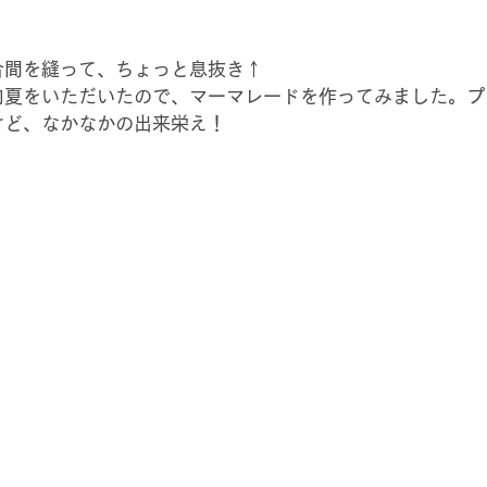
合間を縫って、ちょっと息抜き↑
向夏をいただいたので、マーマレードを作ってみました。プ
けど、なかなかの出来栄え！