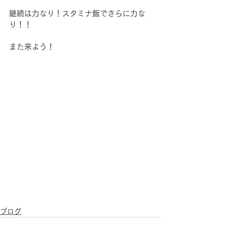
継続は力なり！スタミナ飯でさらに力な
り！！
また来よう！
ブログ