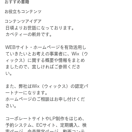
おすすめ書籍
お役立ちコンテンツ
コンテンツアイデア
日頃よりお世話になっております。
カベティーの新井です。
WEBサイト・ホームページを有効活用し
ていきたいとお考えの事業者に、Wix（ウ
ィックス）に関する概要や情報をまとめ
ましたので、宜しければご参照くださ
い。
また、弊社はWix（ウィックス）の認定パ
ートナーになります。
ホームページのご相談はお申し付けくだ
さい。
コーポレートサイトやLP制作をはじめ、
予約システム、ECサイト、定期購入、検
索ページ、会員限定ページ、動画コンテ