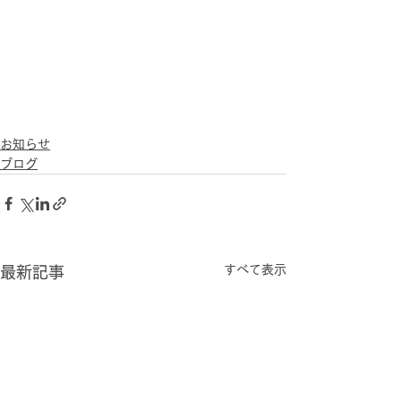
お知らせ
ブログ
すべて表示
最新記事