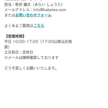
担当：新井 鍾太（あらい しょうた）
メールアドレス：info@kabetee.com
または
お問い合わせフォーム
よくあるご質問は
こちら
【営業時間】
平日 10:00-17:00（17:00以降は応相
談）
土日祝日：定休日
※メールは随時確認しております
どうぞ宜しくお願いいたします。