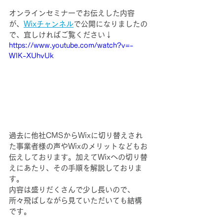
オンラインセミナーでお伝えした内容
が、
Wixチャンネル
で公開になりましたの
で、宜しければご覧ください↓
https://www.youtube.com/watch?v=-
WlK-XUhvUk
過去に他社CMSからWixに切り替えされ
た事業者様の声やWixのメリットなどもお
伝えしております。加えてWixへの切り替
えにあたり、その手順を解説しておりま
す。
内容は盛りだくさんで少し長いので、
所々飛ばしながら見ていただいても結構
です。