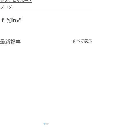
システムサポート
ブログ
すべて表示
最新記事