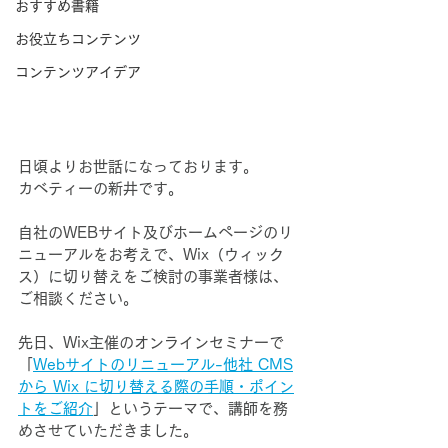
おすすめ書籍
お役立ちコンテンツ
コンテンツアイデア
日頃よりお世話になっております。
カベティーの新井です。
自社のWEBサイト及びホームページのリ
ニューアルをお考えで、Wix（ウィック
ス）に切り替えをご検討の事業者様は、
ご相談ください。
先日、Wix主催のオンラインセミナーで
「
Webサイトのリニューアル-他社 CMS
から Wix に切り替える際の手順・ポイン
トをご紹介
」というテーマで、講師を務
めさせていただきました。