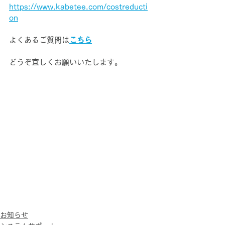
https://www.kabetee.com/costreducti
on
よくあるご質問は
こちら
どうぞ宜しくお願いいたします。
お知らせ