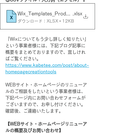
Wix_Templates_Products_CSV
.xlsx
ダウンロード：XLSX • 12KB
「Wixについてもう少し詳しく知りたい」
という事業者様には、下記ブログ記事に
概要をまとめておりますので、宜しけれ
ばご覧ください。
https://www.kabetee.com/post/about-
homepagecreationtools
WEBサイト・ホームページのリニューア
ルのご相談をしたいという事業者様は、
下記ページ内にお問い合わせフォームが
ございますので、お申し付けください。
確認後、ご連絡いたします。
【WEBサイト・ホームページリニューア
ルの概要及びお問い合わせ】