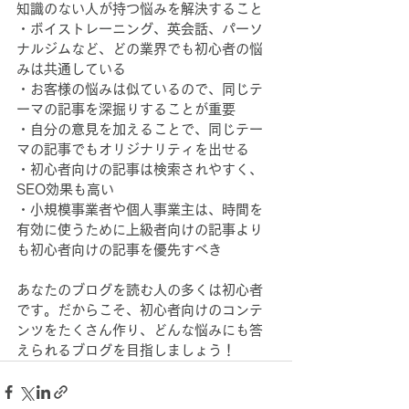
知識のない人が持つ悩みを解決すること
・ボイストレーニング、英会話、パーソ
ナルジムなど、どの業界でも初心者の悩
みは共通している
・お客様の悩みは似ているので、同じテ
ーマの記事を深掘りすることが重要
・自分の意見を加えることで、同じテー
マの記事でもオリジナリティを出せる
・初心者向けの記事は検索されやすく、
SEO効果も高い
・小規模事業者や個人事業主は、時間を
有効に使うために上級者向けの記事より
も初心者向けの記事を優先すべき
あなたのブログを読む人の多くは初心者
です。だからこそ、初心者向けのコンテ
ンツをたくさん作り、どんな悩みにも答
えられるブログを目指しましょう！