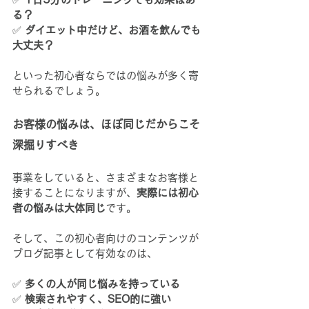
る？
✅ 
ダイエット中だけど、お酒を飲んでも
大丈夫？
といった初心者ならではの悩みが多く寄
せられるでしょう。
お客様の悩みは、ほぼ同じだからこそ
深掘りすべき
事業をしていると、さまざまなお客様と
接することになりますが、
実際には初心
者の悩みは大体同じ
です。
そして、この初心者向けのコンテンツが
ブログ記事として有効なのは、
✅ 
多くの人が同じ悩みを持っている
✅ 
検索されやすく、SEO的に強い