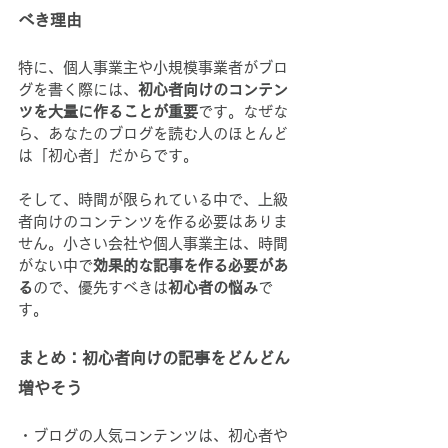
べき理由
特に、個人事業主や小規模事業者がブロ
グを書く際には、
初心者向けのコンテン
ツを大量に作ることが重要
です。なぜな
ら、あなたのブログを読む人のほとんど
は「初心者」だからです。
そして、時間が限られている中で、上級
者向けのコンテンツを作る必要はありま
せん。小さい会社や個人事業主は、時間
がない中で
効果的な記事を作る必要があ
る
ので、優先すべきは
初心者の悩み
で
す。
まとめ：初心者向けの記事をどんどん
増やそう
・ブログの人気コンテンツは、初心者や