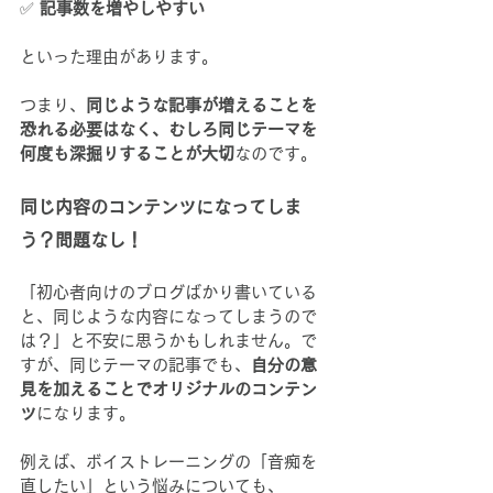
✅ 
記事数を増やしやすい
といった理由があります。
つまり、
同じような記事が増えることを
恐れる必要はなく、むしろ同じテーマを
何度も深掘りすることが大切
なのです。
同じ内容のコンテンツになってしま
う？問題なし！
「初心者向けのブログばかり書いている
と、同じような内容になってしまうので
は？」と不安に思うかもしれません。で
すが、同じテーマの記事でも、
自分の意
見を加えることでオリジナルのコンテン
ツ
になります。
例えば、ボイストレーニングの「音痴を
直したい」という悩みについても、